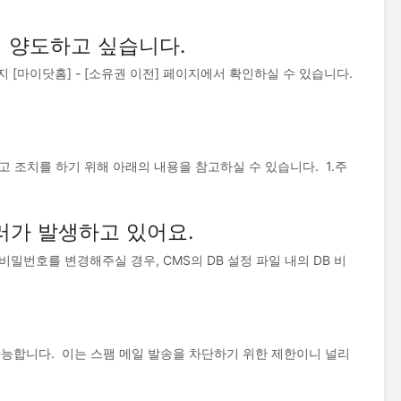
 양도하고 싶습니다.
[마이닷홈] - [소유권 이전] 페이지에서 확인하실 수 있습니다.
 조치를 하기 위해 아래의 내용을 참고하실 수 있습니다. 1.주
러가 발생하고 있어요.
밀번호를 변경해주실 경우, CMS의 DB 설정 파일 내의 DB 비
가능합니다. 이는 스팸 메일 발송을 차단하기 위한 제한이니 널리