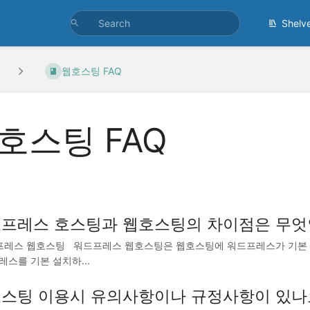
Shelv
웹호스팅 FAQ
호스팅 FAQ
프레스 호스팅과 웹호스팅의 차이점은 무엇
레스 웹호스팅 워드프레스 웹호스팅은 웹호스팅에 워드프레스가 기본 설치
스를 기본 설치하...
스팅 이용시 유의사항이나 규정사항이 있나