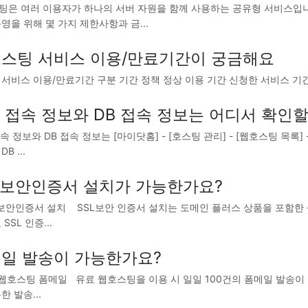
팅은 여러 이용자가 하나의 서버 자원을 함께 사용하는 공유형 서비스입
영을 위해 몇 가지 제한사항과 금...
스팅 서비스 이용/만료기간이 궁금해요
서비스 이용/만료기간 구분 기간 정책 정상 이용 기간 신청한 서비스 기간 
P 접속 정보와 DB 접속 정보는 어디서 확인할
접속 정보와 DB 접속 정보는 [마이닷홈] - [호스팅 관리] - [웹호스팅 목록
B ...
L보안인증서 설치가 가능한가요?
 보안인증서 설치 SSL보안 인증서 설치는 도메인 플러스 상품을 포함한
SSL 인증...
일 발송이 가능한가요?
호스팅 폼메일 유료 웹호스팅을 이용 시 일일 100건의 폼메일 발송이 가
한 발송...