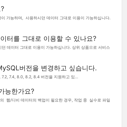
?
이 가능하며, 사용하시던 데이터 그대로 이용이 가능하십니다.
데이터를 그대로 이용할 수 있나요?
던 데이터 그대로 이용이 가능하십니다. 상위 상품으로 서비스
MySQL버전을 변경하고 싶습니다.
2, 7.4, 8.0, 8.2, 8.4 버전을 지원하고 있...
 가능한가요?
 웹/디비 데이터의 백업이 필요한 경우, 작업 중 실수로 파일