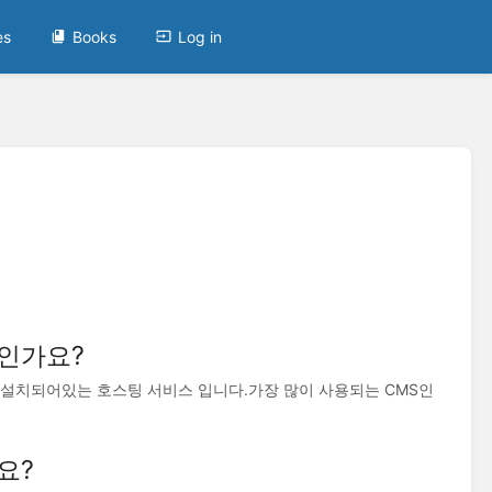
es
Books
Log in
인가요?
되어있는 호스팅 서비스 입니다.​ 가장 많이 사용되는 CMS인
요?