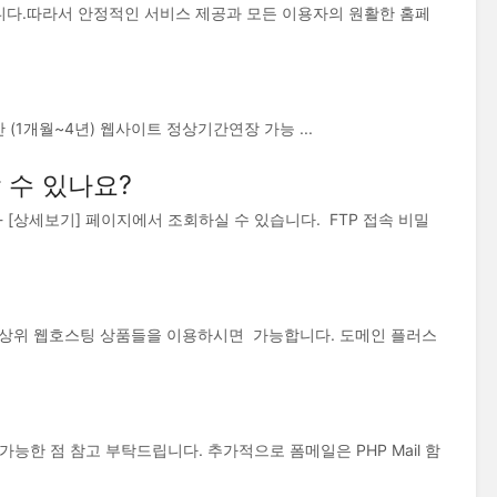
니다.따라서 안정적인 서비스 제공과 모든 이용자의 원활한 홈페
(1개월~4년) 웹사이트 정상기간연장 가능 ...
 수 있나요?
] - [상세보기] 페이지에서 조회하실 수 있습니다. FTP 접속 비밀
 상위 웹호스팅 상품들을 이용하시면 가능합니다. 도메인 플러스
능한 점 참고 부탁드립니다. 추가적으로 폼메일은 PHP Mail 함