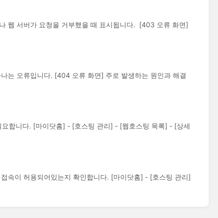
 웹 서버가 요청을 거부했을 때 표시됩니다. [403 오류 화면]
나는 오류입니다. [404 오류 화면] 주로 발생하는 원인과 해결
니다. [마이닷홈] - [호스팅 관리] - [웹호스팅 목록] - [상세
 접속이 허용되어있는지 확인합니다. [마이닷홈] - [호스팅 관리]