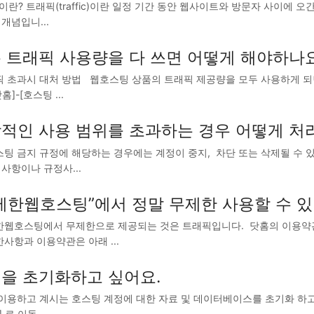
란? 트래픽(traffic)이란 일정 기간 동안 웹사이트와 방문자 사이에 
개념입니...
 트래픽 사용량을 다 쓰면 어떻게 해야하나
 초과시 대처 방법 웹호스팅 상품의 트래픽 제공량을 모두 사용하게 되
홈]-[호스팅 ...
적인 사용 범위를 초과하는 경우 어떻게 처
팅 금지 규정에 해당하는 경우에는 계정이 중지, 차단 또는 삭제될 수 있
사항이나 규정사...
제한웹호스팅”에서 정말 무제한 사용할 수 있
웹호스팅에서 무제한으로 제공되는 것은 트래픽입니다. 닷홈의 이용약관
한사항과 이용약관은 아래 ...
을 초기화하고 싶어요.
용하고 계시는 호스팅 계정에 대한 자료 및 데이터베이스를 초기화 하고 싶으신
 로 이동...