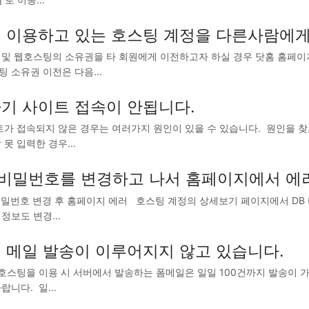
 이용하고 있는 호스팅 계정을 다른사람에게
및 웹호스팅의 소유권을 타 회원에게 이전하고자 하실 경우 닷홈 홈페이지 
 소유권 이전은 다음...
기 사이트 접속이 안됩니다.
가 접속되지 않은 경우는 여러가지 원인이 있을 수 있습니다. 원인을 찾고
 못 입력한 경우...
 비밀번호를 변경하고 나서 홈페이지에서 에
밀번호 변경 후 홈페이지 에러 호스팅 계정의 상세보기 페이지에서 DB 비
정보도 변경...
 메일 발송이 이루어지지 않고 있습니다.
호스팅을 이용 시 서버에서 발송하는 폼메일은 일일 100건까지 발송이 
랍니다. 일...