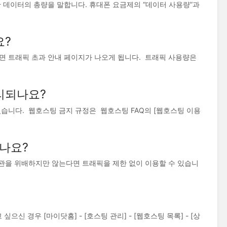
오간 데이터의 총량을 말합니다. 휴대폰 요금제의 “데이터 사용량”과
요?
면 트래픽 초과 안내 페이지가 나오게 됩니다. 트래픽 사용량은
리되나요?
습니다. 웹호스팅 금지 규정은 웹호스팅 FAQ의 [웹호스팅 이용
나요?
을 위배하지만 않는다면 트래픽을 제한 없이 이용할 수 있습니
 경우 [마이닷홈] - [호스팅 관리] - [웹호스팅 목록] - [상