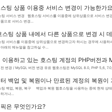
스팅 상품 이용중 서비스 변경이 가능한가요
팅 서비스 변경 웹호스팅 서비스를 이용중에 상위상품으로 서비스 변경
품으로 서비스 변경...
호스팅 상품 내에서 다른 상품으로 변경 시 
팅 서비스를 이용중에 상위상품으로 변경하고자 하시는 경우에 사용하시
아래의 메뉴얼을 참고하실 수...
 이용하고 있는 호스팅 계정의 PHP버전과 
전 변경 / MySQL 버전 변경 유료 웹호스팅은 MySQL 8.0, PHP 5,6, 7.0, 7.
터 백업 및 복원이나 만료된 계정의 복원이
팅 백업, 복원, 복구 백업과 복원 웹호스팅을 사용하는 중에 현재 상태의
하거나...
픽은 무엇인가요?