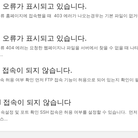
3 오류가 표시되고 있습니다.
오류 홈페이지에 접속했을 때 403 에러가 나오는경우는 기본 파일이 없거나
4 오류가 표시되고 있습니다.
오류 404 에러는 요청한 웹페이지나 파일을 서버에서 찾을 수 없을 때 나타
..
P 접속이 되지 않습니다.
접속 허용 여부 확인 먼저 FTP 접속 기능이 허용으로 되어 있는지 확인이 필요합
.
H 접속이 되지 않습니다
접속설정 및 포트 확인 SSH 접속은 허용 여부를 설정할 수 있습니다. 먼저
스...