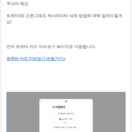
주셔야 해요.
트위터(X) 오픈그래프 캐시데이터 삭제 방법에 대해 알려드릴게
요!
먼저 트위터 카드 미리보기 페이지로 이동합니다.
트위터 카드 미리보기 바로가기>