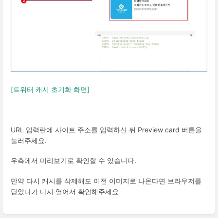
[트위터 캐시 초기화 화면]
URL 입력란에 사이트 주소를 입력하신 뒤 Preview card 버튼을
눌러주세요.
우측에서 미리보기로 확인할 수 있습니다.
만약 다시 캐시를 삭제해도 이전 이미지로 나온다면 브라우저를
닫았다가 다시 열어서 확인해주세요
Enter