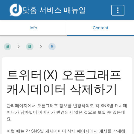
닷홈 서비스 매뉴얼
Info
Content
트위터(X) 오픈그래프
캐시데이터 삭제하기
관리페이지에서 오픈그래프 정보를 변경하여도 각 SNS별 캐시데
이터가 남아있어 이미지가 변경되지 않은 것으로 보일 수 있는데
요.
이럴 때는 각 SNS별 캐시데이터 삭제 페이지에서 캐시를 삭제해