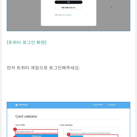
[트위터 로그인 화면]
먼저 트위터 계정으로 로그인해주세요.