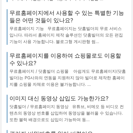
무료홈페이지에서 사용할 수 있는 특별한 기능
들은 어떤 것들이 있나요?
무료홈페이지 기능 무료홈페이지는 닷홈빌더의 무료 서비스
입니다. 따라서 홈페이지 제작 솔루션인 닷홈빌더의 모든 편집
기능이 사용 가능합니다. 블로그형 게시판형 썸...
무료홈페이지를 이용하여 쇼핑몰로도 이용할
수 있나요?
무료홈페이지 / 닷홈빌더 쇼핑몰 아쉽게도 무료홈페이지(닷홈
빌더)는 PG사와의 연동을 지원하지 않아 빌더로 제작한 홈페이
지를 쇼핑몰 자체로 이용은 불가능합니다. ...
이미지 대신 동영상 삽입도 가능한가요?
닷홈빌더 / 무료홈페이지 동영상 유튜브, 비메오 등 비디오 컨
텐츠의 동영상 번호를 삽입하여 동영상을 불러올 수 있습니다.
또한 블럭 배경으로도 삽입이 가능하여 동...