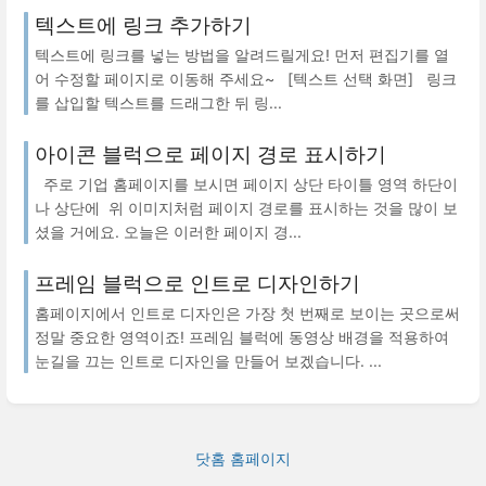
텍스트에 링크 추가하기
텍스트에 링크를 넣는 방법을 알려드릴게요! 먼저 편집기를 열
어 수정할 페이지로 이동해 주세요~ [텍스트 선택 화면] 링크
를 삽입할 텍스트를 드래그한 뒤 링...
아이콘 블럭으로 페이지 경로 표시하기
주로 기업 홈페이지를 보시면 페이지 상단 타이틀 영역 하단이
나 상단에 위 이미지처럼 페이지 경로를 표시하는 것을 많이 보
셨을 거에요. 오늘은 이러한 페이지 경...
프레임 블럭으로 인트로 디자인하기
홈페이지에서 인트로 디자인은 가장 첫 번째로 보이는 곳으로써
정말 중요한 영역이죠! 프레임 블럭에 동영상 배경을 적용하여
눈길을 끄는 인트로 디자인을 만들어 보겠습니다. ...
닷홈 홈페이지