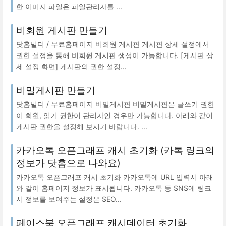
한 이미지 파일은 파일관리자를 ...
비회원 게시판 만들기
닷홈빌더 / 무료홈페이지 비회원 게시판 게시판 상세 설정에서
권한 설정을 통해 비회원 게시판 생성이 가능합니다. [게시판 상
세 설정 화면] 게시판의 권한 설정...
비밀게시판 만들기
닷홈빌더 / 무료홈페이지 비밀게시판 비밀게시판은 글쓰기 권한
이 회원, 읽기 권한이 관리자인 경우만 가능합니다. 아래와 같이
게시판 권한을 설정해 보시기 바랍니다. ...
카카오톡 오픈그래프 캐시 초기화 (카톡 링크의
정보가 닷홈으로 나와요)
카카오톡 오픈그래프 캐시 초기화 카카오톡에 URL 입력시 아래
와 같이 홈페이지 정보가 표시됩니다. 카카오톡 등 SNS에 링크
시 정보를 보여주는 설정은 SEO...
페이스북 오픈그래프 캐시데이터 초기화