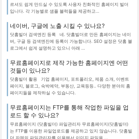
르셔도 쉽게 만드실 수 있도록 사용자 친화적인 홈페이지 빌더
입니다. 각 기능별로 샘플 블럭들을 제공하고...
네이버, 구글에 노출 시킬 수 있나요?
닷홈빌더 검색엔진 등록 네. 닷홈빌더로 만든 홈페이지는 네이
버, 구글 등 검색엔진에 등록이 가능합니다. SEO 설정은 닷홈 블
로그에서 쉽게 설명하고 있으니 아래 ...
무료홈페이지로 제작 가능한 홈페이지엔 어떤
것들이 있나요?
닷홈빌더 활용 기업 홈페이지, 포트폴리오, 제품 소개, 이벤트
페이지, 블로그, 숙박예약, 부동산, 교육등등.. 다양한 분야의 홈
페이지들을 제작하실 수 있습니다.
무료홈페이지는 FTP를 통해 작업한 파일을 업
로드 할 수 있나요?
무료홈페이지 (닷홈빌더) 파일관리자 무료홈페이지(닷홈빌더)
는 FTP를 이용한 파일업로드를 제공하고 있지 않습니다. 닷홈빌
더 자체의 파일관리자를 이용해서 이미지 파일을 ...