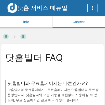
닷홈 서비스 매뉴얼
Info
Content
닷홈빌더 FAQ
닷홈빌더와 무료홈페이지는 다른건가요?
닷홈빌더와 무료홈페이지 무료홈페이지는 닷홈빌더의 무료상
품명입니다. 닷홈빌더의 모든 기능을 제한없이 사용하실 수 있
으며, 무료 상품이지만 광고 배너가 없어 홈페이지...