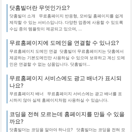
닷홈빌더란 무엇인가요?
닷홈빌더 소개 무료홈페이지 반응형, 모바일 홈페이지를 쉽게
제작할 수 있는 서비스입니다. 다양한 업종에 사용할 수 있도록
수십 종의 템플릿이 제공되고 있으며, ...
무료홈페이지에 도메인을 연결할 수 있나요?
무료홈페이지 도메인 연결 ​닷홈빌더 무료홈페이지는 닷홈에서
제공하는 기본도메인만 사용하실 수 있으며 보유하고 계신 도메
인은 연결할 수 없는 상품입니다. 닷홈빌더...
무료홈페이지 서비스에도 광고 배너가 표시되
나요?
무료홈페이지 배너 무료홈페이지 서비스에는 광고 배너를 표
시하지 않아 실제 홈페이지처럼 사용하실 수 있습니다.
코딩을 전혀 모르는데 홈페이지를 만들 수 있을
까요?
닷홈빌더는 코딩을 알아야 하나요? 닷홈빌더는 코딩을 전혀 모