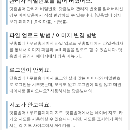
관리자 비밀번호를 잃어 버렸어요.
닷홈빌더 관리자 비밀번호 닷홈빌더 관리자 번호를 잃어버리신
경우 마이닷홈에서 직접 변경하실 수 있습니다. [닷홈빌더 상세
보기 페이지] [마이다홈] - [닷홈...
파일 업로드 방법 / 이미지 변경 방법
닷홈빌더 / 무료홈페이지 파일 업로드 닷홈빌더에서 파일관리자
를 통해서 이미지 파일과 pdf 파일을 업로드 할 수 있습니다. 닷
홈빌더 관리자 페이지에서 좌측 메뉴 가...
로그인이 안되요.
닷홈빌더 / 무료홈페이지 로그인 실패 맞는 아이디와 비밀번호
로 로그인을 시도했는데, 오류도 없고 로그인이 되질 않고 메인
페이지로 돌아오나요? 사용하시는 닷홈빌더의 ...
지도가 안보여요.
닷홈빌더 / 무료홈페이지 지도 닷홈빌더에서는 네이버 지도, 카
카오 지도를 사용하실 수 있습니다. 다만, 지도를 표시하기 위해
서는 각 지도 사이트에서 API 키를 ...