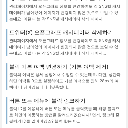
관리페이지에서 오픈그래프 정보를 변경하여도 각 SNS별 캐시
데이터가 남아있어 이미지가 변경되지 않은 것으로 보일 수 있
는데요. 이럴 때는 각 SNS별 캐시데이터 삭제 페이지...
트위터(X) 오픈그래프 캐시데이터 삭제하기
관리페이지에서 오픈그래프 정보를 변경하여도 각 SNS별 캐시
데이터가 남아있어 이미지가 변경되지 않은 것으로 보일 수 있
는데요. 이럴 때는 각 SNS별 캐시데이터 삭제 페이지...
블럭 기본 여백 변경하기 (기본 여백 제거)
블럭의 여백은 상세 설정에서 수정할 수 있는데요. 다만, 상단과
하단 여백을 0으로 설정하여도 기본 여백으로 인해 28px의 여
백이 더 남아있습니다. [닷홈빌더...
버튼 또는 메뉴에 블럭 링크하기
블럭 ID를 이용하여 버튼 또는 메뉴를 클릭했을 때 해당 블럭으
로 화면이 이동하는 방법을 알려드리겠습니다! 먼저, 링크해 줄
블럭의 ID를 알아야겠죠? 블럭 ID는 아...