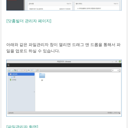
[닷홈빌더 관리자 페이지]
아래와 같은 파일관리자 창이 열리면 드래그 앤 드롭을 통해서 파
일을 업로드 하실 수 있습니다.
[파일관리자 화면]