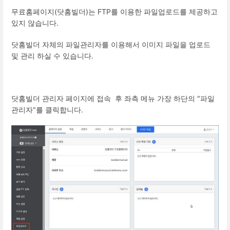
무료홈페이지(닷홈빌더)는 FTP를 이용한 파일업로드를 제공하고
있지 않습니다.
닷홈빌더 자체의 파일관리자를 이용해서 이미지 파일을 업로드
및 관리 하실 수 있습니다.
닷홈빌더 관리자 페이지에 접속 후 좌측 메뉴 가장 하단의 "파일
관리자"를 클릭합니다.