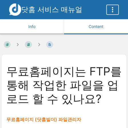
닷홈 서비스 매뉴얼
Info
Content
무료홈페이지는 FTP를
통해 작업한 파일을 업
로드 할 수 있나요?
무료홈페이지 (닷홈빌더) 파일관리자