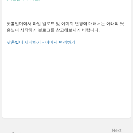
닷홈빌더에서 파일 업로드 및 이미지 변경에 대해서는 아래의 닷
홈빌더 시작하기 블로그를 참고해보시기 바랍니다.
닷홈빌더 시작하기 - 이미지 변경하기
Enter
section
select
Next
mode