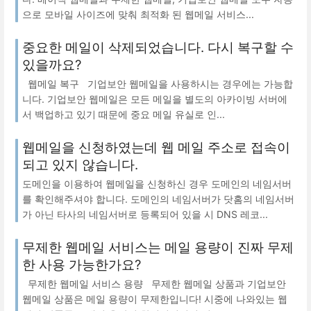
으로 모바일 사이즈에 맞춰 최적화 된 웹메일 서비스...
중요한 메일이 삭제되었습니다. 다시 복구할 수
있을까요?
웹메일 복구 기업보안 웹메일을 사용하시는 경우에는 가능합
니다. 기업보안 웹메일은 모든 메일을 별도의 아카이빙 서버에
서 백업하고 있기 때문에 중요 메일 유실로 인...
웹메일을 신청하였는데 웹 메일 주소로 접속이
되고 있지 않습니다.
도메인을 이용하여 웹메일을 신청하신 경우 도메인의 네임서버
를 확인해주셔야 합니다. 도메인의 네임서버가 닷홈의 네임서버
가 아닌 타사의 네임서버로 등록되어 있을 시 DNS 레코...
무제한 웹메일 서비스는 메일 용량이 진짜 무제
한 사용 가능한가요?
무제한 웹메일 서비스 용량 무제한 웹메일 상품과 기업보안
웹메일 상품은 메일 용량이 무제한입니다! 시중에 나와있는 웹