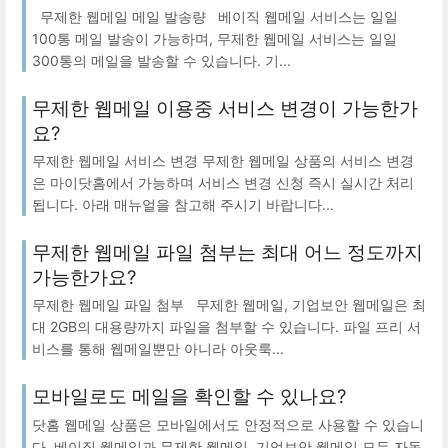
무제한 웹메일 메일 발송량 베이직 웹메일 서비스는 일일
100통 메일 발송이 가능하며, 무제한 웹메일 서비스는 일일
300통의 메일을 발송할 수 있습니다. 기...
무제한 웹메일 이용중 서비스 변경이 가능한가
요?
무제한 웹메일 서비스 변경 무제한 웹메일 상품의 서비스 변경
은 마이닷홈에서 가능하며 서비스 변경 신청 즉시 실시간 처리
됩니다. 아래 매뉴얼을 참고해 주시기 바랍니다...
무제한 웹메일 파일 첨부는 최대 어느 정도까지
가능한가요?
무제한 웹메일 파일 첨부 무제한 웹메일, 기업보안 웹메일은 최
대 2GB의 대용량까지 파일을 첨부할 수 있습니다. 파일 프리 서
비스를 통해 웹메일뿐만 아니라 아웃룩...
모바일로도 메일을 확인할 수 있나요?
닷홈 웹메일 상품은 모바일에서도 안정적으로 사용할 수 있습니
다. 베이직 웹메일과 무제한 웹메일, 기업보안 웹메일 모두 자동