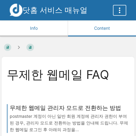
닷홈 서비스 매뉴얼
Info
Content
무제한 웹메일 FAQ
무제한 웹메일 관리자 모드로 전환하는 방법
postmaster 계정이 아닌 일반 회원 계정에 관리자 권한이 부여
된 경우, 관리자 모드로 전환하는 방법을 안내해 드립니다. 무제
한 웹메일 로그인 후 아래의 과정을...