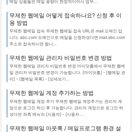
메일 상품들은 메일 용량이 한정적이어서 업무...
무제한 웹메일 어떻게 접속하나요? 신청 후 이
용 방법
무제한 웹메일 접속 무제한 웹메일 접속 URL은 mail.도메인 입
니다. abc.com 도메인으로 메일을 신청하셨다면 mail.abc.com
주소로 접속하시면 됩니...
무제한 웹메일 관리자 비밀번호 변경 방법
무제한 웹메일 관리자 비밀번호 변경 마이닷홈에서 무제한 웹메
일 관리자 비밀번호 변경이 가능합니다. [마이닷홈] - [웹메일 관
리] - [웹메일 목록] - [상세보기...
무제한 웹메일 계정 추가하는 방법
무제한 웹메일 계정 추가 무제한 웹메일 계정추가는 관리자 계
정으로 로그인 하신 후 가능합니다. 관리자 계정으로 로그인 하
셨다면 좌측 메뉴의 [사용자] - [사용자 ...
무제한 웹메일 아웃룩 / 메일프로그램 환경 설