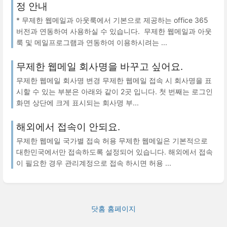
정 안내
* 무제한 웹메일과 아웃룩에서 기본으로 제공하는 office 365
버전과 연동하여 사용하실 수 있습니다. 무제한 웹메일과 아웃
룩 및 메일프로그램과 연동하여 이용하시려는 ...
무제한 웹메일 회사명을 바꾸고 싶어요.
무제한 웹메일 회사명 변경 무제한 웹메일 접속 시 회사명을 표
시할 수 있는 부분은 아래와 같이 2곳 입니다. 첫 번째는 로그인
화면 상단에 크게 표시되는 회사명 부...
해외에서 접속이 안되요.
무제한 웹메일 국가별 접속 허용 무제한 웹메일은 기본적으로
대한민국에서만 접속하도록 설정되어 있습니다. 해외에서 접속
이 필요한 경우 관리계정으로 접속 하시면 허용 ...
닷홈 홈페이지