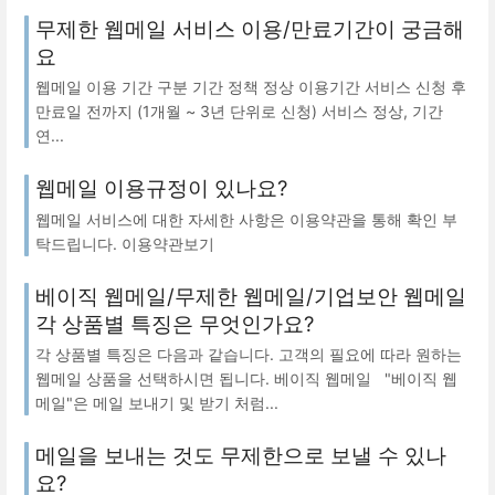
무제한 웹메일 서비스 이용/만료기간이 궁금해
요
웹메일 이용 기간 구분 기간 정책 정상 이용기간 서비스 신청 후
만료일 전까지 (1개월 ~ 3년 단위로 신청) 서비스 정상, 기간
연...
웹메일 이용규정이 있나요?
웹메일 서비스에 대한 자세한 사항은 이용약관을 통해 확인 부
탁드립니다. 이용약관보기
베이직 웹메일/무제한 웹메일/기업보안 웹메일
각 상품별 특징은 무엇인가요?
각 상품별 특징은 다음과 같습니다. 고객의 필요에 따라 원하는
웹메일 상품을 선택하시면 됩니다. 베이직 웹메일 "베이직 웹
메일"은 메일 보내기 및 받기 처럼...
메일을 보내는 것도 무제한으로 보낼 수 있나
요?