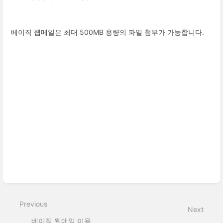
베이직 웹메일은 최대 500MB 용량의 파일 첨부가 가능합니다.
Enter
section
select
mode
Previous
Next
베이직 웹메일 이용