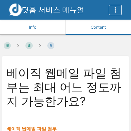
닷홈 서비스 매뉴얼
Info
Content
베이직 웹메일 파일 첨
부는 최대 어느 정도까
지 가능한가요?
베이직 웹메일 파일 첨부