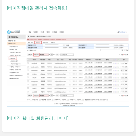
[베이직웹메일 관리자 접속화면]
[베이직 웹메일 회원관리 페이지]
Enter
section