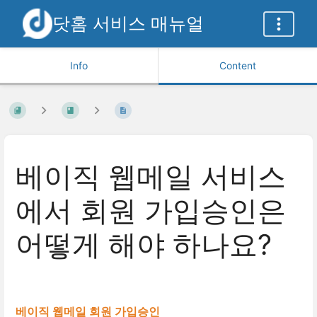
닷홈 서비스 매뉴얼
Info
Content
베이직 웹메일 서비스
에서 회원 가입승인은
어떻게 해야 하나요?
베이직 웹메일 회원 가입승인