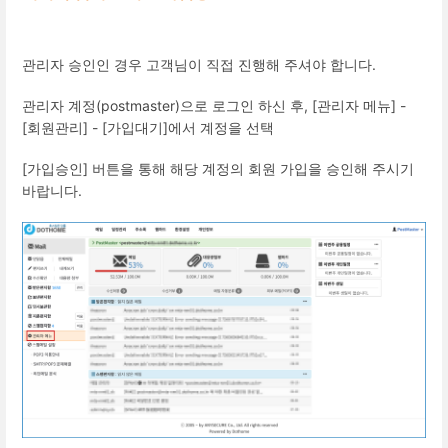
관리자 승인인 경우 고객님이 직접 진행해 주셔야 합니다.
관리자 계정(postmaster)으로 로그인 하신 후, [관리자 메뉴] -
[회원관리] - [가입대기]에서 계정을 선택
[가입승인] 버튼을 통해 해당 계정의 회원 가입을 승인해 주시기
바랍니다.