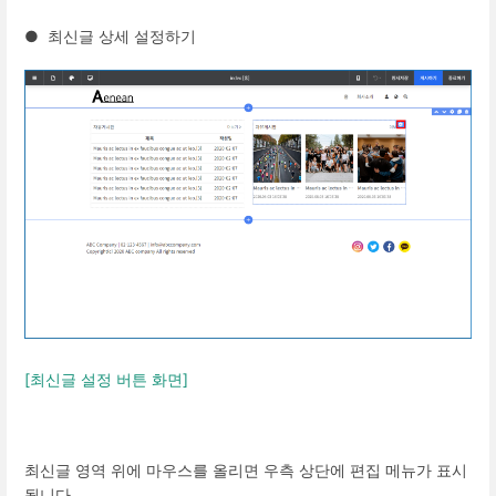
● 최신글 상세 설정하기
[최신글 설정 버튼 화면]
최신글 영역 위에 마우스를 올리면 우측 상단에 편집 메뉴가 표시
됩니다.