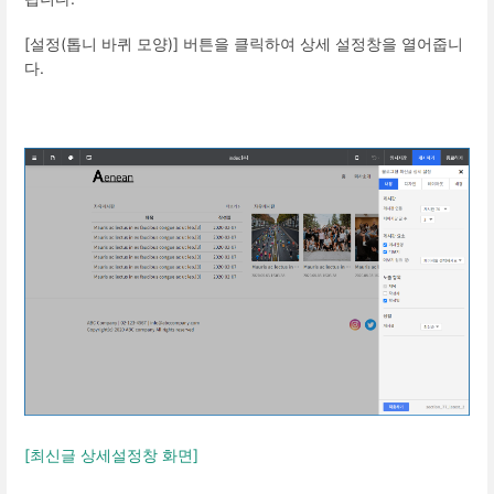
[설정(톱니 바퀴 모양)] 버튼을 클릭하여 상세 설정창을 열어줍니
다.
[최신글 상세설정창 화면]