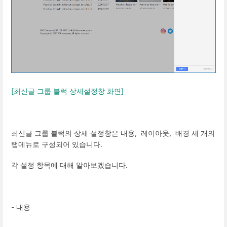
[최신글 그룹 블럭 상세설정창 화면]
최신글 그룹 블럭의 상세 설정창은 내용, 레이아웃, 배경 세 개의
탭메뉴로 구성되어 있습니다.
각 설정 항목에 대해 알아보겠습니다.
- 내용