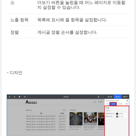
소
더보기 버튼을 눌렀을 때 어느 페이지로 이동할
지 설정할 수 있습니다.
노출 항목
목록에 표시해 줄 항목을 설정합니다.
정렬
게시글 정렬 순서를 설정합니다.
- 디자인