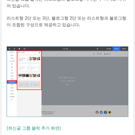
어 있습니다.
리스트형 2단 또는 3단, 블로그형 2단 또는 리스트형과 블로그형
이 조합된 구성으로 제공하고 있습니다.
[최신글 그룹 블럭 추가 화면]