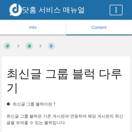
닷홈 서비스 매뉴얼
Info
Content
최신글 그룹 블럭 다루
기
● 최신글 그룹 블럭이란 ?
최신글 그룹 블럭은 기존 게시판과 연동하여 해당 게시판의 최신
글을 보여줄 수 있는 블럭입니다.