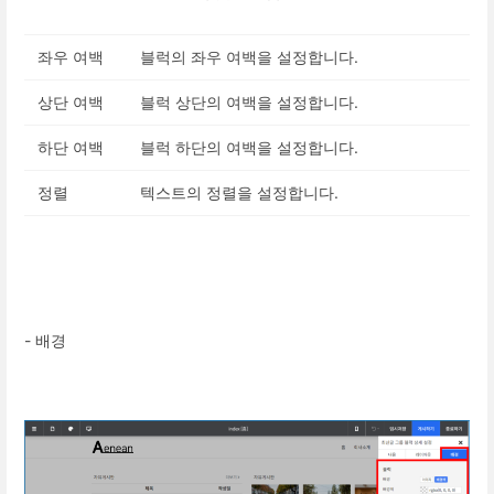
좌우 여백
블럭의 좌우 여백을 설정합니다.
상단 여백
블럭 상단의 여백을 설정합니다.
하단 여백
블럭 하단의 여백을 설정합니다.
정렬
텍스트의 정렬을 설정합니다.
- 배경