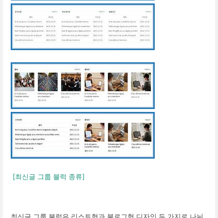
[최신글 그룹 블럭 종류]
최신글 그룹 블럭은 리스트형과 블로그형 디자인 두 가지로 나뉘