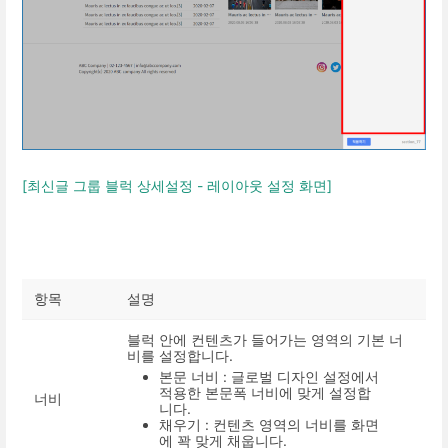
[최신글 그룹 블럭 상세설정 - 레이아웃 설정 화면]
항목
설명
블럭 안에 컨텐츠가 들어가는 영역의 기본 너
비를 설정합니다.
본문 너비 : 글로벌 디자인 설정에서
적용한 본문폭 너비에 맞게 설정합
너비
니다.
채우기 : 컨텐츠 영역의 너비를 화면
에 꽉 맞게 채웁니다.