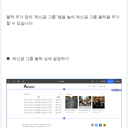
블럭 추가 창의 '최신글 그룹' 탭을 눌러 최신글 그룹 블럭을 추가
할 수 있습니다.
● 최신글 그룹 블럭 상세 설정하기