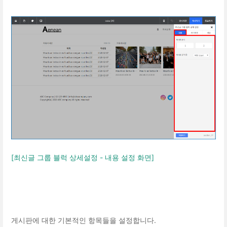
[최신글 그룹 블럭 상세설정 - 내용 설정 화면]
게시판에 대한 기본적인 항목들을 설정합니다.