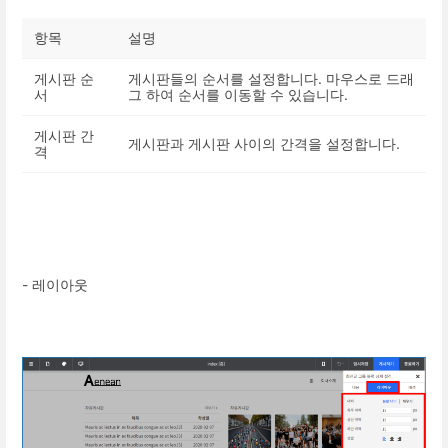
항목
설명
게시판 순
게시판들의 순서를 설정합니다. 마우스로 드래
서
그 하여 순서를 이동할 수 있습니다.
게시판 간
게시판과 게시판 사이의 간격을 설정합니다.
격
- 레이아웃