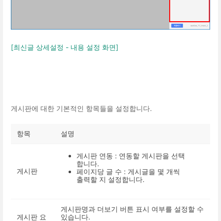
[최신글 상세설정 - 내용 설정 화면]
게시판에 대한 기본적인 항목들을 설정합니다.
항목
설명
게시판 연동 : 연동할 게시판을 선택
합니다.
게시판
페이지당 글 수 : 게시글을 몇 개씩
출력할 지 설정합니다.
게시판명과 더보기 버튼 표시 여부를 설정할 수
게시판 요
있습니다.