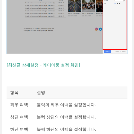
[최신글 상세설정 - 레이아웃 설정 화면]
항목
설명
좌우 여백
블럭의 좌우 여백을 설정합니다.
상단 여백
블럭 상단의 여백을 설정합니다.
하단 여백
블럭 하단의 여백을 설정합니다.