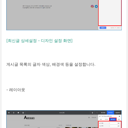
[최신글 상세설정 - 디자인 설정 화면]
게시글 목록의 글자 색상, 배경색 등을 설정합니다.
- 레이아웃