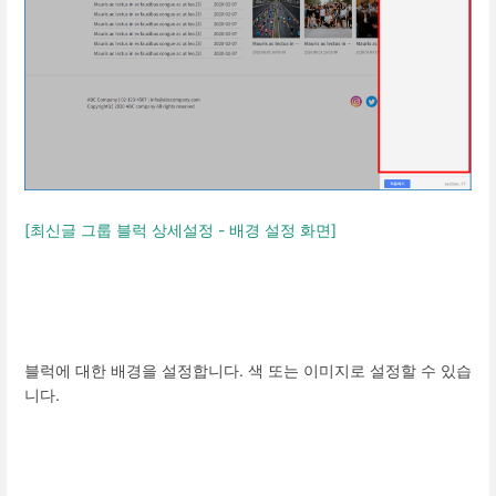
[최신글 그룹 블럭 상세설정 - 배경 설정 화면]
블럭에 대한 배경을 설정합니다. 색 또는 이미지로 설정할 수 있습
니다.