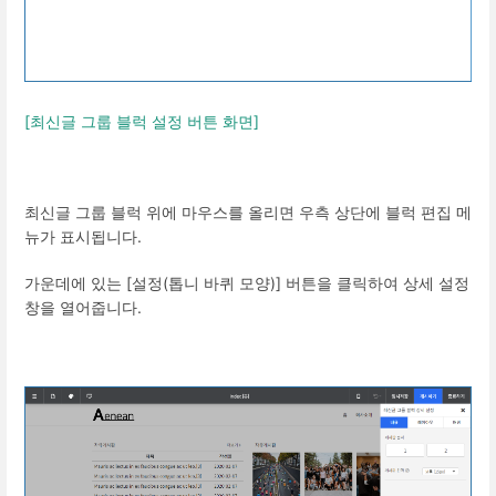
[최신글 그룹 블럭 설정 버튼 화면]
최신글 그룹 블럭 위에 마우스를 올리면 우측 상단에 블럭 편집 메
뉴가 표시됩니다.
가운데에 있는 [설정(톱니 바퀴 모양)] 버튼을 클릭하여 상세 설정
창을 열어줍니다.