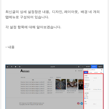
최신글의 상세 설정창은 내용, 디자인, 레이아웃, 배경 네 개의
탭메뉴로 구성되어 있습니다.
각 설정 항목에 대해 알아보겠습니다.
- 내용