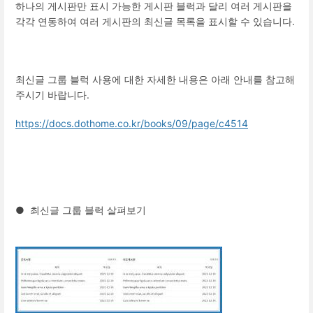
하나의 게시판만 표시 가능한 게시판 블럭과 달리 여러 게시판을
각각 연동하여 여러 게시판의 최신글 목록을 표시할 수 있습니다.
최신글 그룹 블럭 사용에 대한 자세한 내용은 아래 안내를 참고해
주시기 바랍니다.
https://docs.dothome.co.kr/books/09/page/c4514
● 최신글 그룹 블럭 살펴보기