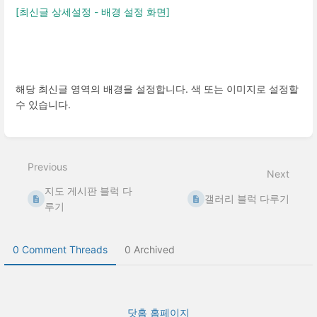
[최신글 상세설정 - 배경 설정 화면]
해당 최신글 영역의 배경을 설정합니다. 색 또는 이미지로 설정할
수 있습니다.
Enter
section
select
Previous
mode
Next
지도 게시판 블럭 다
갤러리 블럭 다루기
루기
0 Comment Threads
0 Archived
닷홈 홈페이지