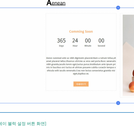
데이 블럭 설정 버튼 화면]