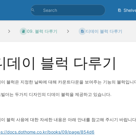
Shelv
09. 블럭 다루기
디데이 블럭 다루기
디데이 블럭 다루기
이 블럭은 지정한 날짜에 대해 카운트다운을 보여주는 기능의 블럭입니다
빌더는 두가지 디자인의 디데이 블럭을 제공하고 있습니다.
이 블럭 사용에 대한 자세한 내용은 아래 안내를 참고해 주시기 바랍니다
ps://docs.dothome.co.kr/books/09/page/854d6