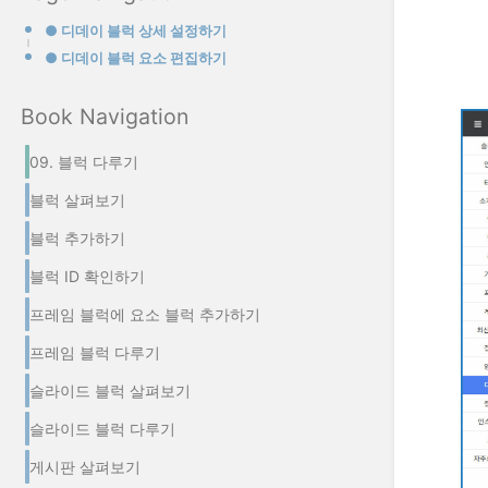
● 디데이 블럭 상세 설정하기
● 디데이 블럭 요소 편집하기
Book Navigation
09. 블럭 다루기
블럭 살펴보기
블럭 추가하기
블럭 ID 확인하기
프레임 블럭에 요소 블럭 추가하기
프레임 블럭 다루기
슬라이드 블럭 살펴보기
슬라이드 블럭 다루기
게시판 살펴보기