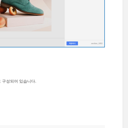
로 구성되어 있습니다.