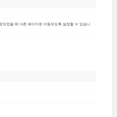
료되었을 때 다른 페이지로 이동되도록 설정할 수 있습니