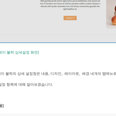
데이 블럭 상세설정 화면]
이 블럭의 상세 설정창은 내용, 디자인, 레이아웃, 배경 네개의 탭메뉴
설정 항목에 대해 알아보겠습니다.
용]