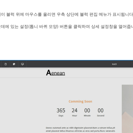
이 블럭 위에 마우스를 올리면 우측 상단에 블럭 편집 메뉴가 표시됩니다
데에 있는 설정(톱니 바퀴 모양) 버튼을 클릭하여 상세 설정창을 열어줍