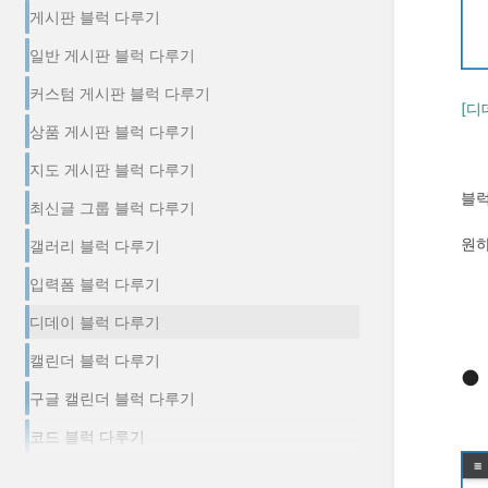
게시판 블럭 다루기
일반 게시판 블럭 다루기
커스텀 게시판 블럭 다루기
[디
상품 게시판 블럭 다루기
지도 게시판 블럭 다루기
블럭
최신글 그룹 블럭 다루기
원하
갤러리 블럭 다루기
입력폼 블럭 다루기
디데이 블럭 다루기
캘린더 블럭 다루기
●
구글 캘린더 블럭 다루기
코드 블럭 다루기