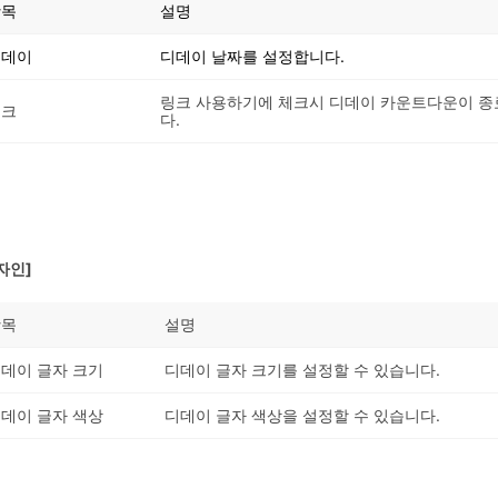
항목
설명
디데이
디데이 날짜를 설정합니다.
링크 사용하기에 체크시 디데이 카운트다운이 종
링크
다.
자인]
항목
설명
데이 글자 크기
디데이 글자 크기를 설정할 수 있습니다.
데이 글자 색상
디데이 글자 색상을 설정할 수 있습니다.