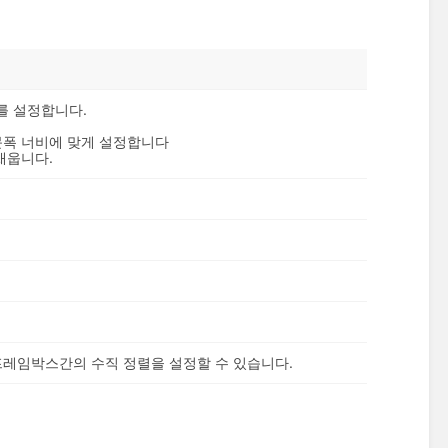
를 설정합니다.
문폭 너비에 맞게 설정합니다
채웁니다.
프레임박스간의 수직 정렬을 설정할 수 있습니다.