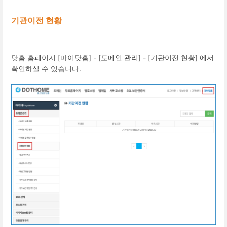
기관이전 현황
닷홈 홈페이지 ​[마이닷홈] - [도메인 관리] - [기관이전 현황] 에서
확인하실 수 있습니다.