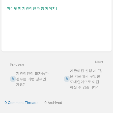
[마이닷홈 기관이전 현황 페이지]
Enter
section
select
Next
mode
Previous
기관이전 신청 시 "같
기관이전이 불가능한
은 기관에서 구입한
경우는 어떤 경우인
도메인이므로 이전
가요?
하실 수 없습니다"
0 Comment Threads
0 Archived