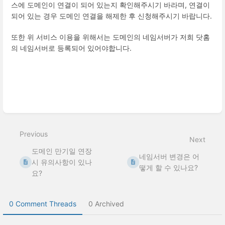
스에 도메인이 연결이 되어 있는지 확인해주시기 바라며, 연결이
되어 있는 경우 도메인 연결을 해제한 후 신청해주시기 바랍니다.
또한 위 서비스 이용을 위해서는 도메인의 네임서버가 저희 닷홈
의 네임서버로 등록되어 있어야합니다.​
Enter
section
select
Previous
mode
Next
도메인 만기일 연장
네임서버 변경은 어
시 유의사항이 있나
떻게 할 수 있나요?
요?
0 Comment Threads
0 Archived