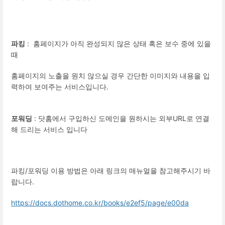
파킹
: 홈페이지가 아직 완성되지 않은 상태 혹은 보수 중에 있을
때
홈페이지의 노출을 원치 않으실 경우 간단한 이미지와 내용을 입
력하여 보여주는 서비스입니다.
포워딩
: 닷홈에서 구입하신 도메인을 원하시는 외부URL로 연결
해 드리는 서비스 입니다
파킹/포워딩 이용 방법은 아래 링크의 매뉴얼을 참고해주시기 바
랍니다.
https://docs.dothome.co.kr/books/e2ef5/page/e00da