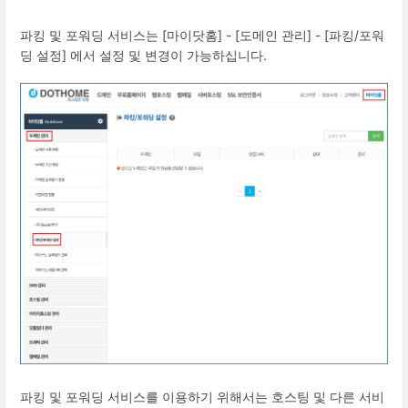
파킹 및 포워딩 서비스는 [마이닷홈] - [도메인 관리] - [파킹/포워
딩 설정] 에서 설정 및 변경이 가능하십니다.
파킹 및 포워딩 서비스를 이용하기 위해서는 호스팅 및 다른 서비