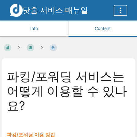
닷홈 서비스 매뉴얼
Info
Content
파킹/포워딩 서비스는
어떻게 이용할 수 있나
요?
파킹/포워딩 이용 방법