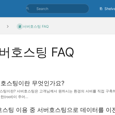
Shelv
서버호스팅 FAQ
버호스팅 FAQ
호스팅이란 무엇인가요?
스팅이란? 서버호스팅은 고객님께서 원하시는 환경의 서버를 직접 구축하여
(root)이 주어...
호스팅 이용 중 서버호스팅으로 데이터를 이