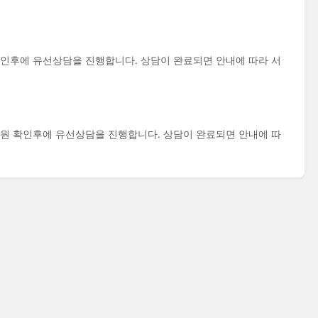
후에 유선상담을 진행합니다. 상담이 완료되면 안내에 따라 서
 확인후에 유선상담을 진행합니다. 상담이 완료되면 안내에 따