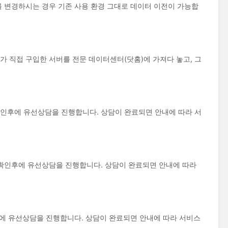
변경하시는 경우 기존 사용 환경 그대로 데이터 이전이 가능합
자가 직접 구입한 서버를 전문 데이터센터(닷홈)에 가져다 놓고, 그
후에 유선상담을 진행합니다. 상담이 완료되면 안내에 따라 서
확인후에 유선상담을 진행합니다. 상담이 완료되면 안내에 따라
 유선상담을 진행합니다. 상담이 완료되면 안내에 따라 서비스