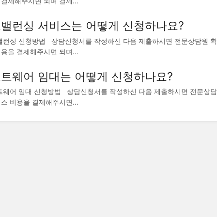
결제해주시면 되며 결제...
밸런싱 서비스는 어떻게 신청하나요?
런싱 신청방법 상담신청서를 작성하신 다음 제출하시면 전문상담원 확인
용을 결제해주시면 되며...
트웨어 임대는 어떻게 신청하나요?
웨어 임대 신청방법 상담신청서를 작성하신 다음 제출하시면 전문상담원
스 비용을 결제해주시면...
닷홈 홈페이지