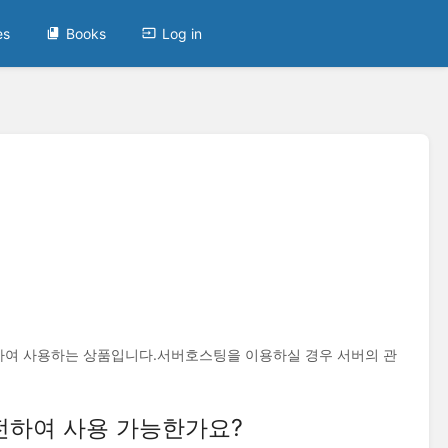
es
Books
Log in
 사용하는 상품입니다.​ 서버호스팅을 이용하실 경우 서버의 관
전하여 사용 가능한가요?