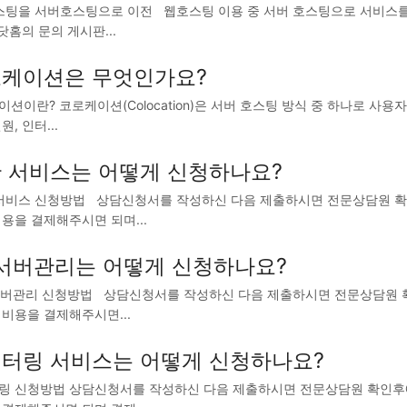
팅을 서버호스팅으로 이전 웹호스팅 이용 중 서버 호스팅으로 서비스를 
닷홈의 문의 게시판...
케이션은 무엇인가요?
션이란? 코로케이션(Colocation)은 서버 호스팅 방식 중 하나로 사용
원, 인터...
 서비스는 어떻게 신청하나요?
비스 신청방법 상담신청서를 작성하신 다음 제출하시면 전문상담원 확인
용을 결제해주시면 되며...
1 서버관리는 어떻게 신청하나요?
 서버관리 신청방법 상담신청서를 작성하신 다음 제출하시면 전문상담원 
비용을 결제해주시면...
터링 서비스는 어떻게 신청하나요?
링 신청방법 상담신청서를 작성하신 다음 제출하시면 전문상담원 확인후에