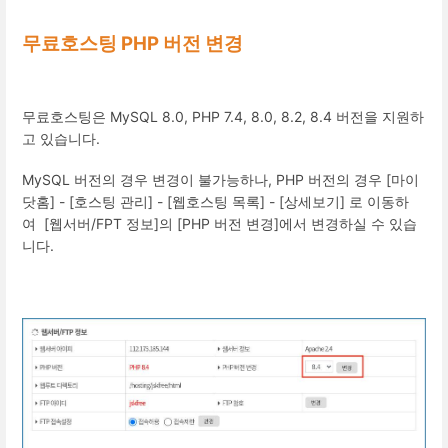
무료호스팅 PHP 버전 변경
무료호스팅은 MySQL 8.0, PHP 7.4, 8.0, 8.2, 8.4 버전을 지원하
고 있습니다.
MySQL 버전의 경우 변경이 불가능하나, PHP 버전의 경우 [마이
닷홈] - [호스팅 관리] - [웹호스팅 목록] - [상세보기] 로 이동하
여 [웹서버/FPT 정보]의 [PHP 버전 변경]에서 변경하실 수 있습
니다.