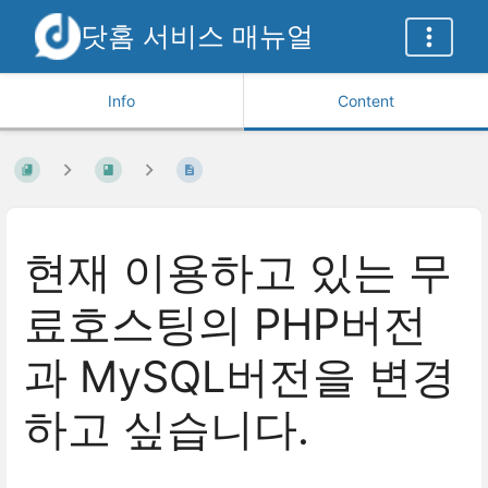
닷홈 서비스 매뉴얼
Info
Content
현재 이용하고 있는 무
료호스팅의 PHP버전
과 MySQL버전을 변경
하고 싶습니다.