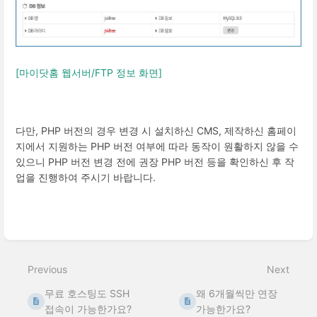
[마이닷홈 웹서버/FTP 정보 화면]
다만, PHP 버전의 경우 변경 시 설치하신 CMS, 제작하신 홈페이
지에서 지원하는 PHP 버전 여부에 따라 동작이 원활하지 않을 수
있으니 PHP 버전 변경 전에 권장 PHP 버전 등을 확인하신 후 작
업을 진행하여 주시기 바랍니다.
Enter
section
select
Previous
Next
mode
무료 호스팅도 SSH
왜 6개월씩만 연장
접속이 가능한가요?
가능한가요?