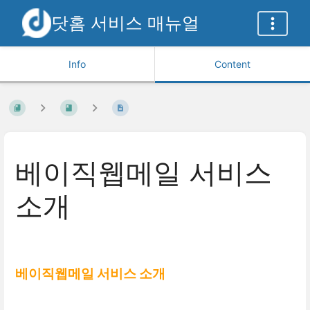
닷홈 서비스 매뉴얼
Info
Content
베이직웹메일 서비스
소개
베이직웹메일 서비스 소개