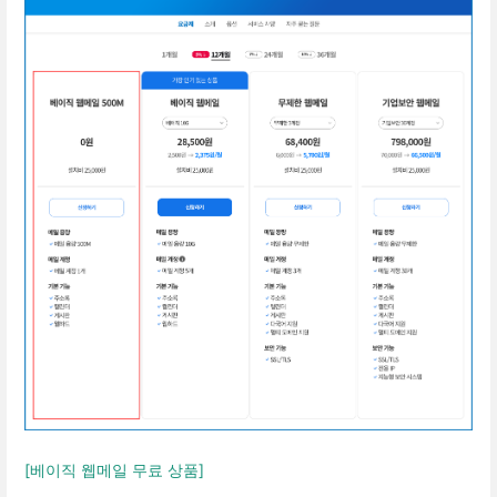
[베이직 웹메일 무료 상품]