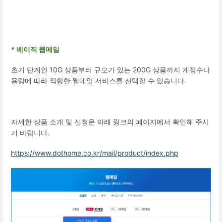
* 베이직 웹메일
초기 단계인 10G 상품부터 규모가 있는 200G 상품까지 계정수나
용량에 따라 적합한 웹메일 서비스를 선택할 수 있습니다.
자세한 상품 소개 및 신청은 아래 링크의 페이지에서 확인해 주시
기 바랍니다.
https://www.dothome.co.kr/mail/product/index.php