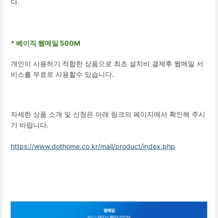
다.
* 베이직 웹메일 500M
개인이 사용하기 적합한 상품으로 최초 설치비 결제후 웹메일 서
비스를 무료로 사용할수 있습니다.
자세한 상품 소개 및 신청은 아래 링크의 페이지에서 확인해 주시
기 바랍니다.
https://www.dothome.co.kr/mail/product/index.php