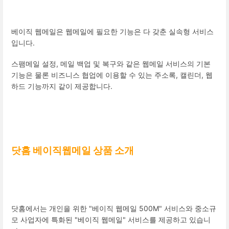
베이직 웹메일은 웹메일에 필요한 기능은 다 갖춘 실속형 서비스
입니다.
스팸메일 설정, 메일 백업 및 복구와 같은 웹메일 서비스의 기본
기능은 물론 비즈니스 협업에 이용할 수 있는 주소록, 캘린더, 웹
하드 기능까지 같이 제공합니다.
닷홈 베이직웹메일 상품 소개
닷홈에서는 개인을 위한 "베이직 웹메일 500M" 서비스와 중소규
모 사업자에 특화된 "베이직 웹메일" 서비스를 제공하고 있습니