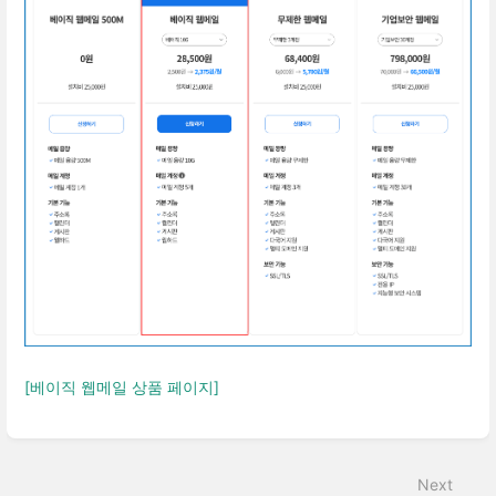
[베이직 웹메일 상품 페이지]
Enter
section
select
Next
mode