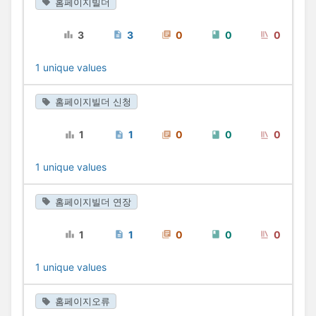
홈페이지빌더
3
3
0
0
0
1 unique values
홈페이지빌더 신청
1
1
0
0
0
1 unique values
홈페이지빌더 연장
1
1
0
0
0
1 unique values
홈페이지오류