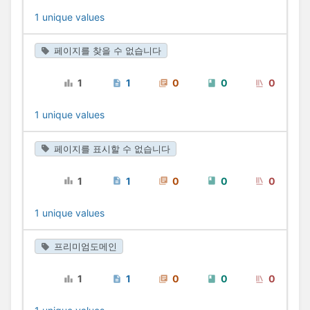
1 unique values
페이지를 찾을 수 없습니다
1
1
0
0
0
1 unique values
페이지를 표시할 수 없습니다
1
1
0
0
0
1 unique values
프리미엄도메인
1
1
0
0
0