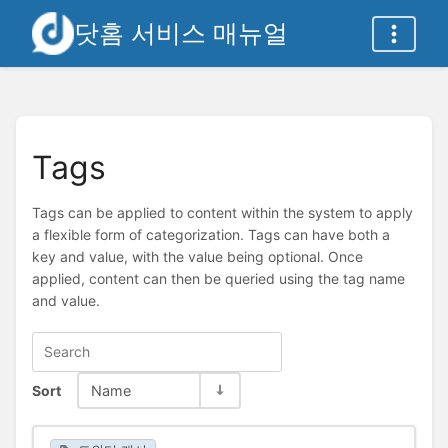
닷홈 서비스 매뉴얼
Tags
Tags can be applied to content within the system to apply
a flexible form of categorization. Tags can have both a
key and value, with the value being optional. Once
applied, content can then be queried using the tag name
and value.
Sort
Name