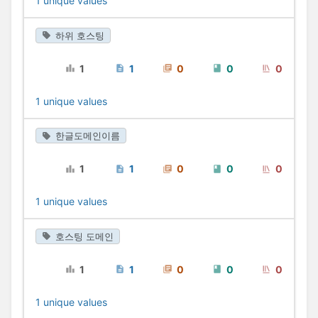
1 unique values
하위 호스팅
1
1
0
0
0
1 unique values
한글도메인이름
1
1
0
0
0
1 unique values
호스팅 도메인
1
1
0
0
0
1 unique values