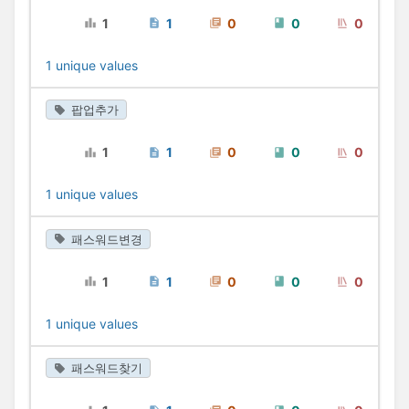
1
1
0
0
0
1 unique values
팝업추가
1
1
0
0
0
1 unique values
패스워드변경
1
1
0
0
0
1 unique values
패스워드찾기