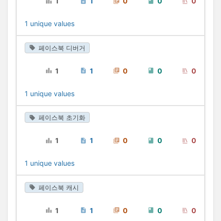
1
1
0
0
0
1 unique values
페이스북 디버거
1
1
0
0
0
1 unique values
페이스북 초기화
1
1
0
0
0
1 unique values
페이스북 캐시
1
1
0
0
0