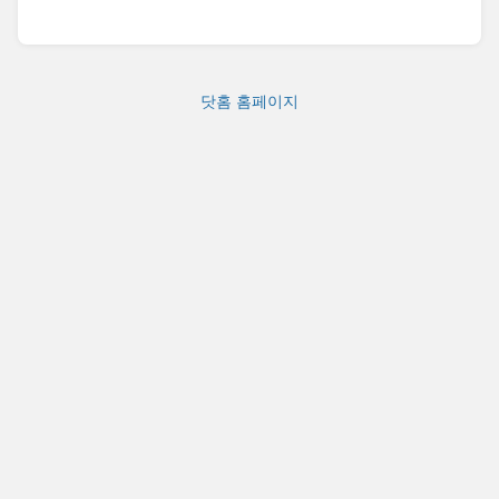
닷홈 홈페이지