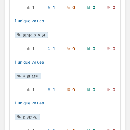
1
1
0
0
0
1 unique values
홈페이지이전
1
1
0
0
0
1 unique values
회원 탈퇴
1
1
0
0
0
1 unique values
회원가입