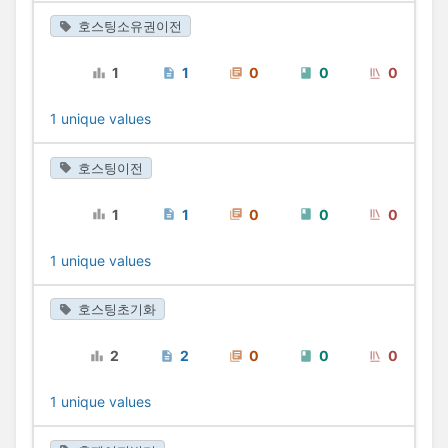
호스팅소유권이전
1
1
0
0
0
1 unique values
호스팅이전
1
1
0
0
0
1 unique values
호스팅초기화
2
2
0
0
0
1 unique values