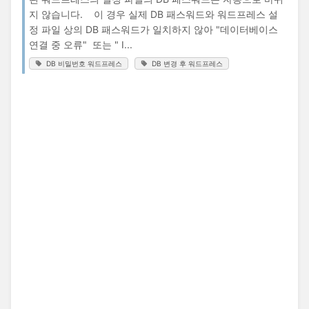
지 않습니다. 이 경우 실제 DB 패스워드와 워드프레스 설
정 파일 상의 DB 패스워드가 일치하지 않아 "데이터베이스
연결 중 오류" 또는 " I...
DB 비밀번호 워드프레스
DB 변경 후 워드프레스