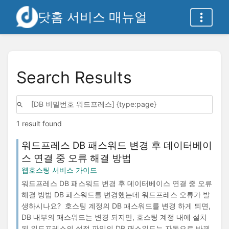
닷홈 서비스 매뉴얼
Search Results
1 result found
워드프레스 DB 패스워드 변경 후 데이터베이
스 연결 중 오류 해결 방법
웹호스팅 서비스 가이드
워드프레스 DB 패스워드 변경 후 데이터베이스 연결 중 오류
해결 방법 DB 패스워드를 변경했는데 워드프레스 오류가 발
생하시나요? 호스팅 계정의 DB 패스워드를 변경 하게 되면,
DB 내부의 패스워드는 변경 되지만, 호스팅 계정 내에 설치
된 워드프레스의 설정 파일의 DB 패스워드는 자동으로 바뀌