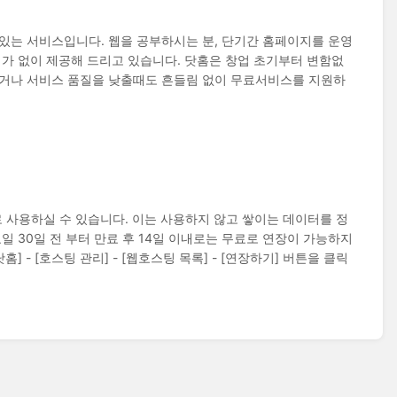
있는 서비스입니다. 웹을 공부하시는 분, 단기간 홈페이지를 운영
가 없이 제공해 드리고 있습니다. 닷홈은 창업 초기부터 변함없
거나 서비스 품질을 낮출때도 흔들림 없이 무료서비스를 지원하
사용하실 수 있습니다. 이는 사용하지 않고 쌓이는 데이터를 정
 30일 전 부터 만료 후 14일 이내로는 무료로 연장이 가능하지
] - [호스팅 관리] - [웹호스팅 목록] - [연장하기] 버튼을 클릭