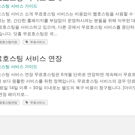
스팅 서비스 가이드
스팅 서비스 소개 무료호스팅 서비스는 비용없이 웹호스팅을 사용할 수 
는 분, 간단한 홈페이지를 부담없이 운영하시려는 분들을 위해 아무런 대
료호스팅을 서비스하고 있으며, 다른 곳에서 무료호스팅 서비스를 중단하
습니다. 닷홈 무료호스팅은 국...
료호스팅이란
무료서비스
료호스팅 서비스 연장
스팅 서비스 가이드
스팅 서비스 연장 무료호스팅은 6개월 단위로 연장하면 계속해서 무료로 
 보다 원활한 서비스를 위한 정책입니다. 무료호스팅 서비스의 경우 만료일
만료일 14일 이후 ~ 30일 이내로는 별도의 복구 비용이 청구됩니다. [마이닷홈
연장 페이지로...
료호스팅연장
무료서비스