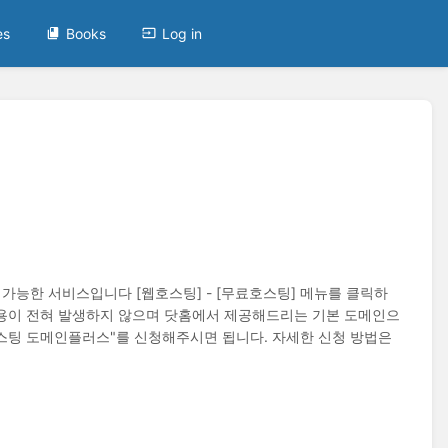
es
Books
Log in
가능한 서비스입니다 [웹호스팅] - [무료호스팅] 메뉴를 클릭하
용이 전혀 발생하지 않으며 닷홈에서 제공해드리는 기본 도메인으
스팅 도메인플러스"를 신청해주시면 됩니다. 자세한 신청 방법은