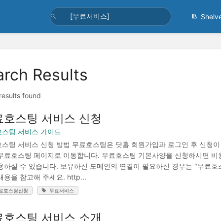
Shelv
arch Results
 results found
료호스팅 서비스 신청
스팅 서비스 가이드
스팅 서비스 신청 방법 무료호스팅은 닷홈 회원가입과 로그인 후 신청이 
무료호스팅 페이지로 이동합니다. 무료호스팅 기본사양을 신청하시면 비
용하실 수 있습니다. 보유하신 도메인의 연결이 필요하신 경우는 "무료호
용을 참고해 주세요. http...
료호스팅신청
무료서비스
료호스팅 서비스 소개