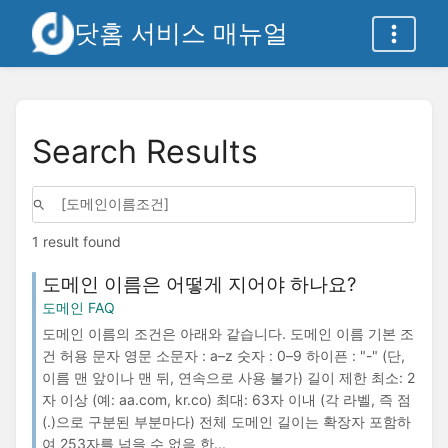
닷홈 서비스 매뉴얼
Search Results
1 result found
도메인 이름은 어떻게 지어야 하나요?
도메인 FAQ
도메인 이름의 조건은 아래와 같습니다. 도메인 이름 기본 조
건 허용 문자 영문 소문자 : a–z 숫자 : 0–9 하이픈 : "-" (단,
이름 맨 앞이나 맨 뒤, 연속으로 사용 불가) 길이 제한 최소: 2
자 이상 (예: aa.com, kr.co) 최대: 63자 이내 (각 라벨, 즉 점
(.)으로 구분된 부분마다) 전체 도메인 길이는 확장자 포함하
여 253자를 넘을 수 없음 한...