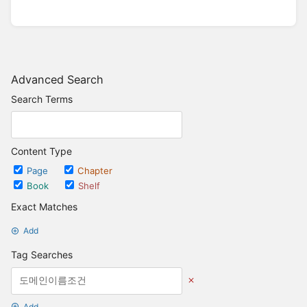
Advanced Search
Search Terms
Content Type
Page
Chapter
Book
Shelf
Exact Matches
Add
Tag Searches
Add